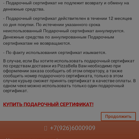
- Подарочный сертификат не подлежит возврату и обмену на
денежные средства.
- Подарочный сертификат действителен в течении 12 месяцев
со дня покупки. По истечении указанного срока
неиспользованный Подарочный сертификат аннулируется.
Денежные средства по аннулированным Подарочным
сертификатам не возвращаются.
- По факту использования сертификат изымается.
В случае, если Вы хотите использовать подарочный сертификат
по средствам доставки из PizzaBella Вам необходимо при
оформлении заказа сообщить об этом оператору, а также
сообщить номер подарочного сертификата, только в этом
случае курьер сможет принять сертификат в качестве оплаты. В
одном чеке можно использовать только один подарочный
сертификат.
КУПИТЬ ПОДАРОЧНЫЙ СЕРТИФИКАТ!
Продолжить
+7(926)6000909