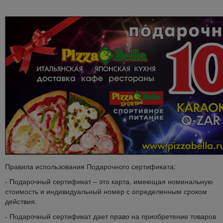
Правила использования Подарочного сертификата:
- Подарочный сертификат – это карта, имеющая номинальную
стоимость и индивидуальный номер с определенным сроком
действия.
- Подарочный сертификат дает право на приобретение товаров