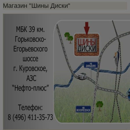
Магазин "Шины Диски"