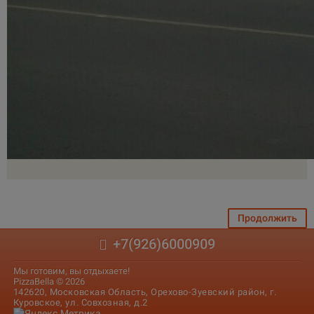
Продолжить
+7(926)6000909
Мы готовим, вы отдыхаете!
PizzaBella © 2026
142620, Московская Область, Орехово-Зуевский район, г.
Куровское, ул. Совхозная, д.2