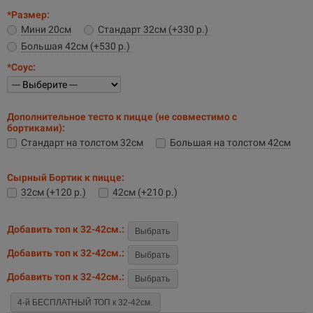
*Размер:
Мини 20см
Стандарт 32см (+330 р.)
Большая 42см (+530 р.)
*Соус:
Дополнительное тесто к пицце (не совместимо с
бортиками):
Стандарт на толстом 32см
Большая на толстом 42см
Сырный Бортик к пицце:
32см (+120 р.)
42см (+210 р.)
Добавить топ к 32-42см.:
Выбрать
Добавить топ к 32-42см.:
Выбрать
Добавить топ к 32-42см.:
Выбрать
4-й БЕСПЛАТНЫЙ ТОП к 32-42см.