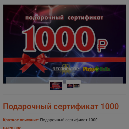
Подарочный сертификат 1000
Краткое описание:
Подарочный сертификат 1000 ...
Вес:
0.00г