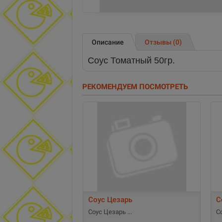
Описание
Отзывы (0)
Соус Томатный 50гр.
РЕКОМЕНДУЕМ ПОСМОТРЕТЬ
Соус Цезарь
С
Соус Цезарь
С