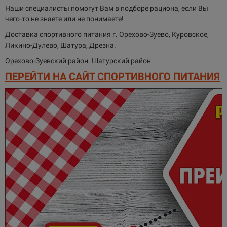
Наши специалисты помогут Вам в подборе рациона, если Вы
чего-то не знаете или не понимаете!
Доставка спортивного питания г. Орехово-Зуево, Куровское,
Ликино-Дулево, Шатура, Дрезна.
Орехово-Зуевский район. Шатурский район.
ПЕРЕЙТИ НА САЙТ СПОРТИВНОГО ПИТАНИЯ