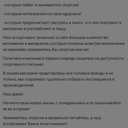
- которые любят и занимаются спортом!
- которым не безразлично свое здоровье!
- которые предпочитают смотреть и знать, что они покупают в
магазинах и употребляют в пищу.
Наш ассортимент включает в себя большое количество
витаминов и минералов, которые полезны всем без исключения
не зависимо занимаетесь Вы спортом или нет.
Политика компании в первую очередь нацелена на доступность
спортивного питания.
В нашем магазине представлены все топовые бренды и не
только, мы стараемся тщательно отбирать поставщиков и
производителей.
Наш девиз:
Начните свою новую жизнь с понедельника и не заканчивайте
ее во вторник!
Занимайтесь спортом и правильно питайтесь, а наш
ассортимент Вам в этом поможет!