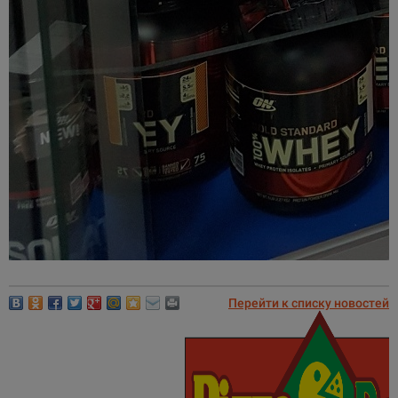
Перейти к списку новостей