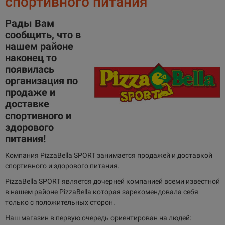
спортивного питания
Рады Вам
сообщить, что в
нашем районе
наконец то
появилась
организация по
продаже и
доставке
спортивного и
здорового
питания!
Компания PizzaBella SPORT занимается продажей и доставкой
спортивного и здорового питания.
PizzaBella SPORT является дочерней компанией всеми известной
в нашем районе PizzaBella которая зарекомендовала себя
только с положительных сторон.
Наш магазин в первую очередь ориентирован на людей: