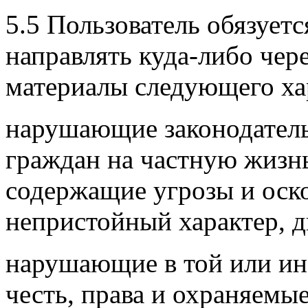
5.5 Пользователь обязуетс
направлять куда-либо чер
материалы следующего ха
нарушающие законодател
граждан на частную жизн
содержащие угрозы и оск
непристойный характер, 
нарушающие в той или ин
честь, права и охраняемы