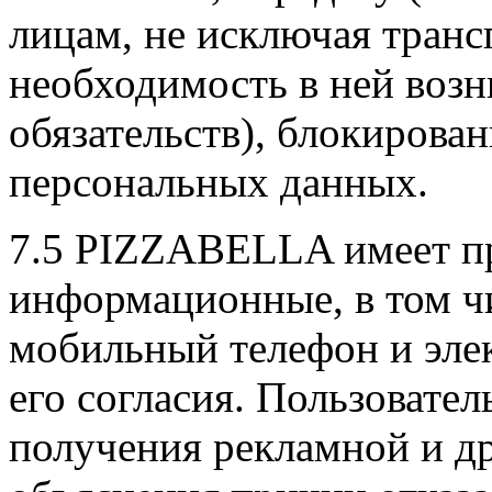
лицам, не исключая транс
необходимость в ней возн
обязательств), блокирован
персональных данных.
7.5 PIZZABELLA имеет пр
информационные, в том ч
мобильный телефон и эле
его согласия. Пользовател
получения рекламной и д