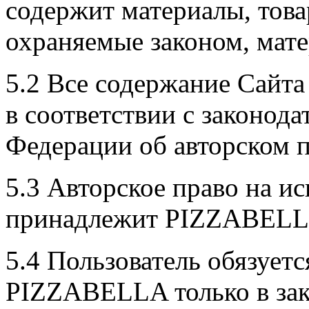
содержит материалы, това
охраняемые законом, мат
5.2 Все содержание Сайта
в соответствии с законод
Федерации об авторском п
5.3 Авторское право на и
принадлежит PIZZABEL
5.4 Пользователь обязуетс
PIZZABELLA только в зак