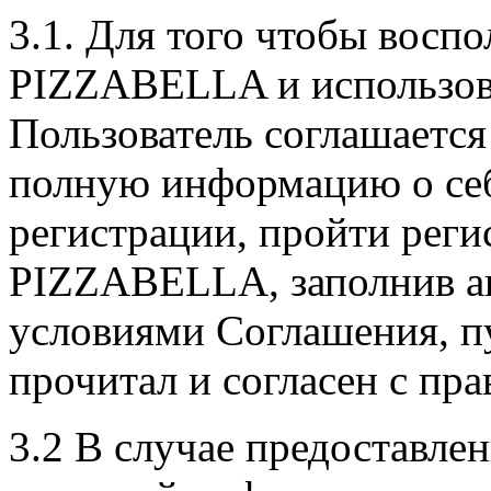
3.1. Для того чтобы восп
PIZZABELLA и использова
Пользователь соглашается
полную информацию о себ
регистрации, пройти реги
PIZZABELLA, заполнив ан
условиями Соглашения, п
прочитал и согласен с пр
3.2 В случае предоставле