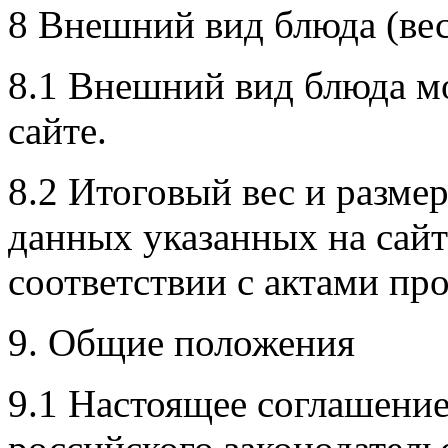
8 Внешний вид блюда (вес,
8.1 Внешний вид блюда мо
сайте.
8.2 Итоговый вес и разме
данных указанных на сайт
соответствии с актами пр
9. Общие положения
9.1 Настоящее соглашени