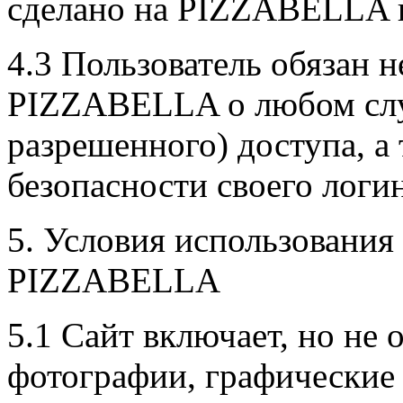
сделано на PIZZABELLA п
4.3 Пользователь обязан 
PIZZABELLA о любом случ
разрешенного) доступа, а
безопасности своего логин
5. Условия использовани
PIZZABELLA
5.1 Сайт включает, но не 
фотографии, графически