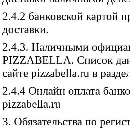
2.4.2 банковской картой 
доставки.
2.4.3. Наличными официан
PIZZABELLA. Список дан
сайте pizzabella.ru в разд
2.4.4 Онлайн оплата банко
pizzabella.ru
3. Обязательства по реги