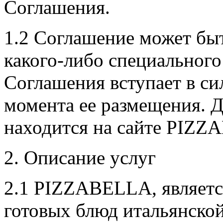
Соглашения.
1.2 Соглашение может б
какого-либо специального
Соглашения вступает в сил
момента ее размещения. 
находится на сайте PIZ
2. Описание услуг
2.1 PIZZABELLA, являетс
готовых блюд итальянской