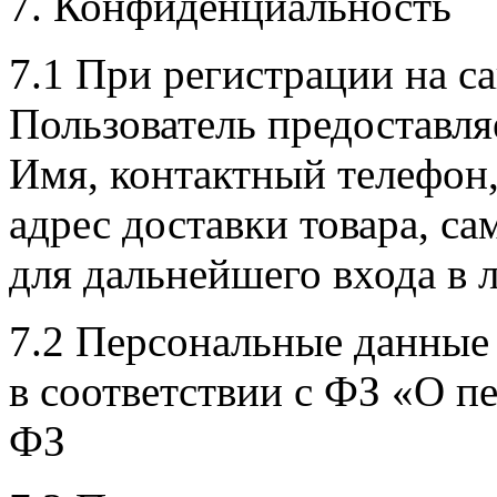
7. Конфиденциальность
7.1 При регистрации на 
Пользователь предостав
Имя, контактный телефон,
адрес доставки товара, с
для дальнейшего входа в 
7.2 Персональные данные
в соответствии с ФЗ «О 
ФЗ