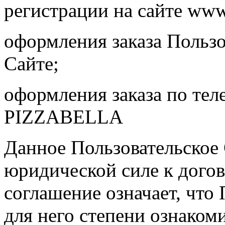
регистрации на сайте www.
оформления заказа Пользо
Сайте;
оформления заказа по те
PIZZABELLA
Данное Пользовательское
юридической силе к догов
соглашение означает, что
для него степени ознаком