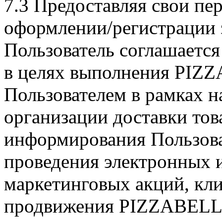
7.3 Предоставляя свои пе
оформлении/регистрации 
Пользователь соглашается 
в целях выполнения PIZZ
Пользователем в рамках н
организации доставки тов
информирования Пользоват
проведения электронных и
маркетинговых акций, кл
продвижения PIZZABELLA 