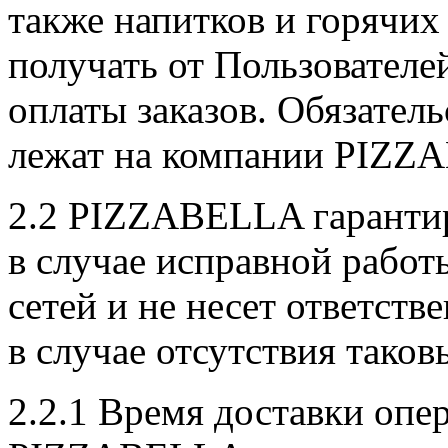
также напитков и горячи
получать от Пользователе
оплаты заказов. Обязател
лежат на компании PIZZ
2.2 PIZZABELLA гарантир
в случае исправной рабо
сетей и не несет ответств
в случае отсутствия таков
2.2.1 Время доставки опе