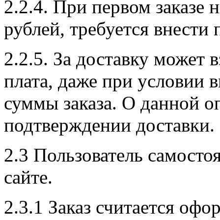
2.2.4. При первом заказе
рублей, требуется внести 
2.2.5. За доставку может 
плата, даже при условии
суммы заказа. О данной о
подтверждении доставки.
2.3 Пользователь самосто
сайте.
2.3.1 Заказ считается оф