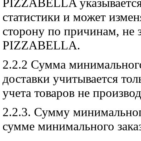
PIZZABELLA указывается
статистики и может изме
сторону по причинам, не
PIZZABELLA.
2.2.2 Сумма минимального
доставки учитывается тол
учета товаров не произво
2.2.3. Сумму минимальног
сумме минимального заказ