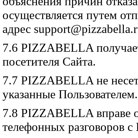
объяснения причин отказа
осуществляется путем отп
адрес support@pizzabella.
7.6 PIZZABELLA получает
посетителя Сайта.
7.7 PIZZABELLA не несет 
указанные Пользователем.
7.8 PIZZABELLA вправе о
телефонных разговоров с 