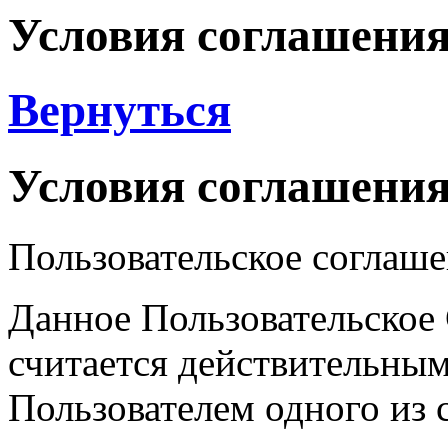
Условия соглашени
Вернуться
Условия соглашени
Пользовательское соглаше
Данное Пользовательско
считается действительны
Пользователем одного из