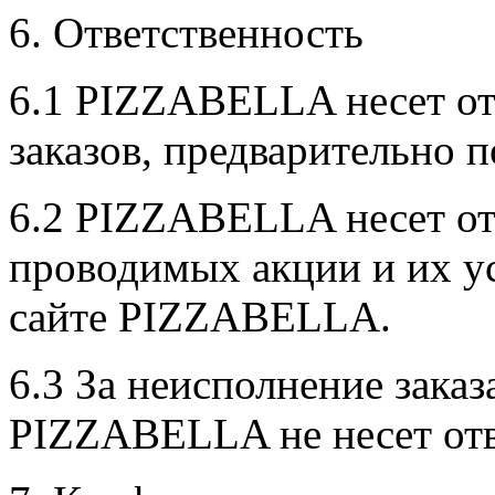
6. Ответственность
6.1 PIZZABELLA несет от
заказов, предварительно 
6.2 PIZZABELLA несет от
проводимых акции и их у
сайте PIZZABELLA.
6.3 За неисполнение зака
PIZZABELLA не несет отв