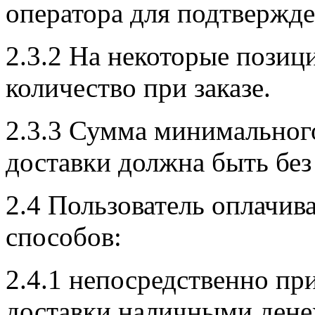
оператора для подтвержде
2.3.2 На некоторые пози
количество при заказе.
2.3.3 Сумма минимального
доставки должна быть без
2.4 Пользователь оплачив
способов:
2.4.1 непосредственно пр
доставки наличными дене