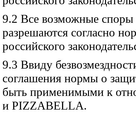
российского законодательс
9.2 Все возможные споры
разрешаются согласно но
российского законодательс
9.3 Ввиду безвозмездност
соглашения нормы о защит
быть применимыми к отн
и PIZZABELLA.