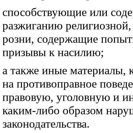
способствующие или сод
разжиганию религиозной,
розни, содержащие попыт
призывы к насилию;
а также иные материалы,
на противоправное поведе
правовую, уголовную и и
каким-либо образом нар
законодательства.