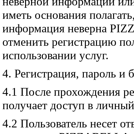
неверной информации ил
иметь основания полагать
информация неверна PIZ
отменить регистрацию пол
использовании услуг.
4. Регистрация, пароль и 
4.1 После прохождения р
получает доступ в личный
4.2 Пользователь несет отв