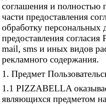
соглашения и полностью п
части предоставления со
обработку персональных д
предоставления согласия
mail, sms и иных видов р
рекламного содержания.
1. Предмет Пользователь
1.1 PIZZABELLA оказывае
являющихся предметом на