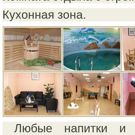
Кухонная зона.
Любые напитки и п